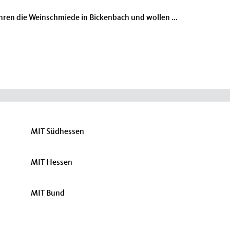
hren die Weinschmiede in Bickenbach und wollen ...
MIT Südhessen
MIT Hessen
MIT Bund