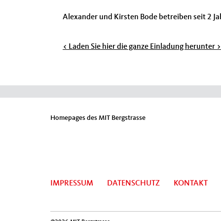
Alexander und Kirsten Bode betreiben seit 2 Ja
< Laden Sie hier die ganze Einladung herunter >
Homepages des MIT Bergstrasse
IMPRESSUM
DATENSCHUTZ
KONTAKT