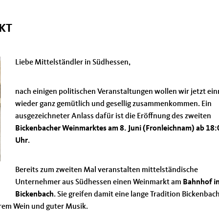
KT
Liebe Mittelständler in Südhessen,
nach einigen politischen Veranstaltungen wollen wir jetzt ei
wieder ganz gemütlich und gesellig zusammenkommen. Ein
ausgezeichneter Anlass dafür ist die Eröffnung des zweiten
Bickenbacher Weinmarktes am 8. Juni (Fronleichnam) ab 18:
Uhr
.
Bereits zum zweiten Mal veranstalten mittelständische
Unternehmer aus Südhessen einen Weinmarkt am
Bahnhof i
Bickenbach
. Sie greifen damit eine lange Tradition Bickenbac
erem Wein und guter Musik.