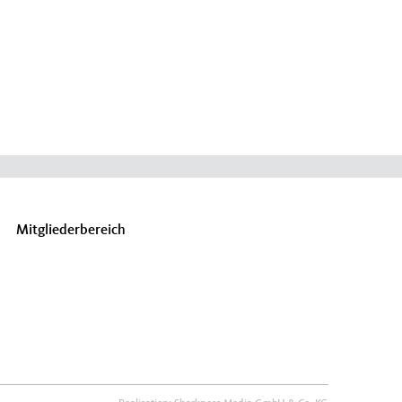
Mitgliederbereich