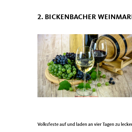
2. BICKENBACHER WEINMAR
Volksfeste auf und laden an vier Tagen zu leck