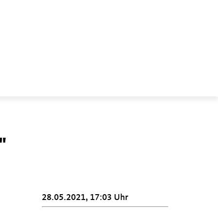
"
28.05.2021, 17:03 Uhr