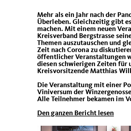
Mehr als ein Jahr nach der Pa
Überleben. Gleichzeitig gibt 
machen. Mit einem neuen Vera
Kreisverband Bergstrasse seine
Themen auszutauschen und glei
Zeit nach Corona zu diskutiere
öffentlicher Veranstaltungen w
diesen schwierigen Zeiten für u
Kreisvorsitzende Matthias Wil
Die Veranstaltung mit einer P
Viniversum der Winzergenosse
Alle Teilnehmer bekamen im Vor
Den ganzen Bericht lesen