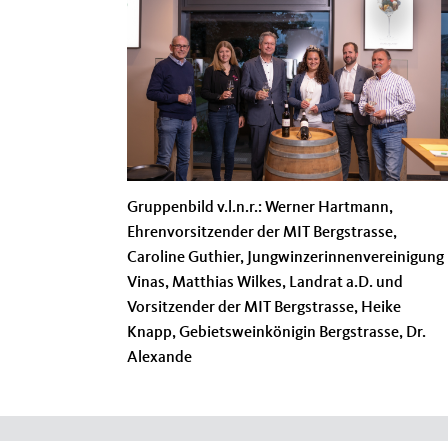
Gruppenbild v.l.n.r.: Werner Hartmann,
Ehrenvorsitzender der MIT Bergstrasse,
Caroline Guthier, Jungwinzerinnenvereinigung
Vinas, Matthias Wilkes, Landrat a.D. und
Vorsitzender der MIT Bergstrasse, Heike
Knapp, Gebietsweinkönigin Bergstrasse, Dr.
Alexande