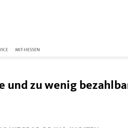
VICE
MIT-HESSEN
e und zu wenig bezahlba